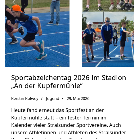
Previous
Next
Sportabzeichentag 2026 im Stadion
„An der Kupfermühle“
Kerstin Kolwey
Jugend
29. Mai 2026
Heute fand erneut das Sportfest an der
Kupfermühle statt – ein fester Termin im
Kalender vieler Stralsunder Sportvereine. Auch
unsere Athletinnen und Athleten des Stralsunder