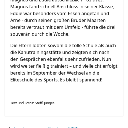
Magnus fand schnell Anschluss in seiner Klasse,
Eddie war besonders vom Essen angetan und
Arne - durch seinen großen Bruder Maarten
bereits vertraut mit dem Umfeld - führte die drei
souverän durch die Woche.
Die Eltern lobten sowohl die tolle Schule als auch
die Kanutrainingsstätte und zeigten sich nach
den Gesprächen ebenfalls sehr zufrieden. Nun
wird weiter fleißig trainiert – und vielleicht erfolgt
bereits im September der Wechsel an die
Eliteschule des Sports. Es bleibt spannend!
Text und Fotos: Steffi Junges