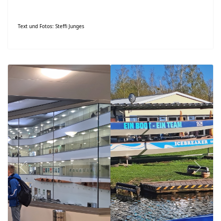
Text und Fotos: Steffi Junges
Previous
Next