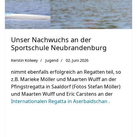
Unser Nachwuchs an der
Sportschule Neubrandenburg
Kerstin Kolwey
Jugend
02. Juni 2026
nimmt ebenfalls erfolgreich an Regatten teil, so
z.B. Marieke Möller und Maarten Wulff an der
Pfingstregatta in Saaldorf (Fotos Stefan Möller)
und Maarten Wulff und Eric Carstens an der
Internationalen Regatta in Aserbaidschan .