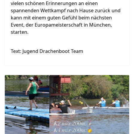
vielen schönen Erinnerungen an einen
spannenden Wettkampf nach Hause zurück und
kann mit einem guten Gefühl beim nächsten
Event,
der Europameisterschaft in München
,
starten.
Text: Jugend Drachenboot Team