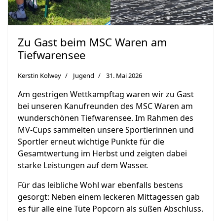
Zu Gast beim MSC Waren am
Tiefwarensee
Kerstin Kolwey
Jugend
31. Mai 2026
Am gestrigen Wettkampftag waren wir zu Gast
bei unseren Kanufreunden des MSC Waren am
wunderschönen Tiefwarensee. Im Rahmen des
MV‑Cups sammelten unsere Sportlerinnen und
Sportler erneut wichtige Punkte für die
Gesamtwertung im Herbst und zeigten dabei
starke Leistungen auf dem Wasser.
Für das leibliche Wohl war ebenfalls bestens
gesorgt: Neben einem leckeren Mittagessen gab
es für alle eine Tüte Popcorn als süßen Abschluss.