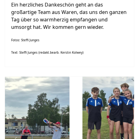
Ein herzliches Dankeschön geht an das
großartige Team aus Waren, das uns den ganzen
Tag über so warmherzig empfangen und
umsorgt hat. Wir kommen gern wieder.
Fotos: Steffi Junges
Text: Steffi Junges (redakt.bearb. Kerstin Kolwey)