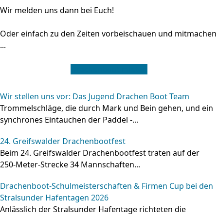
Wir melden uns dann bei Euch!
Oder einfach zu den Zeiten vorbeischauen und mitmachen
...
Drachenboot mieten
Wir stellen uns vor: Das Jugend Drachen Boot Team
Trommelschläge, die durch Mark und Bein gehen, und ein
synchrones Eintauchen der Paddel -...
24. Greifswalder Drachenbootfest
Beim 24. Greifswalder Drachenbootfest traten auf der
250‑Meter‑Strecke 34 Mannschaften...
Drachenboot‑Schulmeisterschaften & Firmen Cup bei den
Stralsunder Hafentagen 2026
Anlässlich der Stralsunder Hafentage richteten die