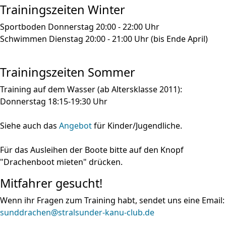
Trainingszeiten Winter
Sportboden Donnerstag 20:00 - 22:00 Uhr
Schwimmen Dienstag 20:00 - 21:00 Uhr (bis Ende April)
Trainingszeiten Sommer
Training auf dem Wasser (ab Altersklasse 2011):
Donnerstag 18:15-19:30 Uhr
Siehe auch das
Angebot
für Kinder/Jugendliche.
Für das Ausleihen der Boote bitte auf den Knopf
"Drachenboot mieten" drücken.
Mitfahrer gesucht!
Wenn ihr Fragen zum Training habt, sendet uns eine Email:
sunddrachen@stralsunder-kanu-club.de