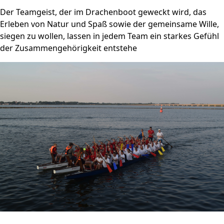
Der Teamgeist, der im Drachenboot geweckt wird, das
Erleben von Natur und Spaß sowie der gemeinsame Wille,
siegen zu wollen, lassen in jedem Team ein starkes Gefühl
der Zusammengehörigkeit entstehe