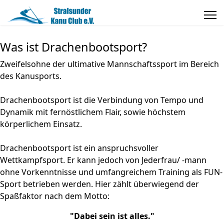
Was ist Drachenbootsport?
Zweifelsohne der ultimative Mannschaftssport im Bereich
des Kanusports.
Drachenbootsport ist die Verbindung von Tempo und
Dynamik mit fernöstlichem Flair, sowie höchstem
körperlichem Einsatz.
Drachenbootsport ist ein anspruchsvoller
Wettkampfsport. Er kann jedoch von Jederfrau/ -mann
ohne Vorkenntnisse und umfangreichem Training als FUN-
Sport betrieben werden. Hier zählt überwiegend der
Spaßfaktor nach dem Motto:
"Dabei sein ist alles."