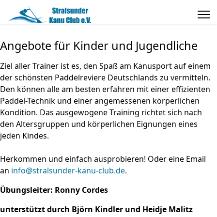
Angebote für Kinder und Jugendliche
Ziel aller Trainer ist es, den Spaß am Kanusport auf einem
der schönsten Paddelreviere Deutschlands zu vermitteln.
Den können alle am besten erfahren mit einer effizienten
Paddel-Technik und einer angemessenen körperlichen
Kondition. Das ausgewogene Training richtet sich nach
den Altersgruppen und körperlichen Eignungen eines
jeden Kindes.
Herkommen und einfach ausprobieren! Oder eine Email
an
info@stralsunder-kanu-club.de
.
Übungsleiter: Ronny Cordes
unterstützt durch Björn Kindler und Heidje Malitz