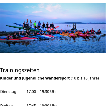
Trainingszeiten
Kinder und Jugendliche Wandersport
(10 bis 18 Jahre)
Dienstag
17:00 – 19:30 Uhr
Freitag
17:45 – 19:30 Uhr