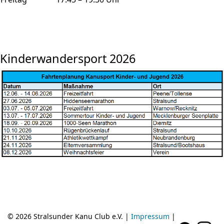
Kinderwandersport 2026
© 2026 Stralsunder Kanu Club e.V. |
Impressum
|