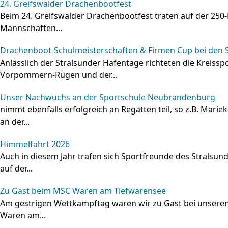
24. Greifswalder Drachenbootfest
Beim 24. Greifswalder Drachenbootfest traten auf der 250
Mannschaften...
Drachenboot‑Schulmeisterschaften & Firmen Cup bei den 
Anlässlich der Stralsunder Hafentage richteten die Kreiss
Vorpommern‑Rügen und der...
Unser Nachwuchs an der Sportschule Neubrandenburg
nimmt ebenfalls erfolgreich an Regatten teil, so z.B. Mari
an der...
Himmelfahrt 2026
Auch in diesem Jahr trafen sich Sportfreunde des Stralsun
auf der...
Zu Gast beim MSC Waren am Tiefwarensee
Am gestrigen Wettkampftag waren wir zu Gast bei unser
Waren am...