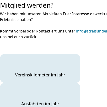
Mitglied werden?
Wir haben mit unseren Aktivitäten Euer Interesse geweckt 
Erlebnisse haben?
Kommt vorbei oder kontaktiert uns unter
info@stralsunde
uns bei euch zurück.
Vereinskilometer im Jahr
Ausfahrten im Jahr