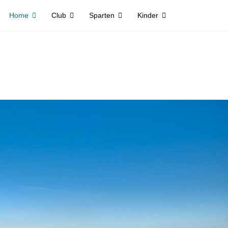
Home
Club
Sparten
Kinder