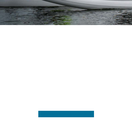
Veranstaltungsplan 2026