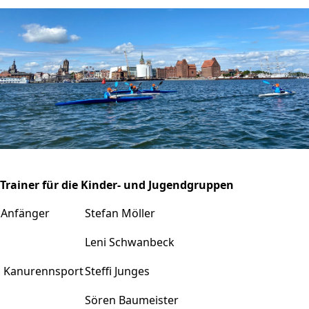
Trainer für die Kinder- und Jugendgruppen
Anfänger
Stefan Möller
Leni Schwanbeck
Kanurennsport
Steffi Junges
Sören Baumeister