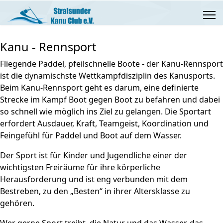
Kanu - Rennsport
Fliegende Paddel, pfeilschnelle Boote - der Kanu-Rennsport
ist die dynamischste Wettkampfdisziplin des Kanusports.
Beim Kanu-Rennsport geht es darum, eine definierte
Strecke im Kampf Boot gegen Boot zu befahren und dabei
so schnell wie möglich ins Ziel zu gelangen. Die Sportart
erfordert Ausdauer, Kraft, Teamgeist, Koordination und
Feingefühl für Paddel und Boot auf dem Wasser.
Der Sport ist für Kinder und Jugendliche einer der
wichtigsten Freiräume für ihre körperliche
Herausforderung und ist eng verbunden mit dem
Bestreben, zu den „Besten“ in ihrer Altersklasse zu
gehören.