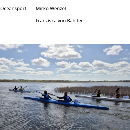
Oceansport
Mirko Wenzel
Franziska von Bahder