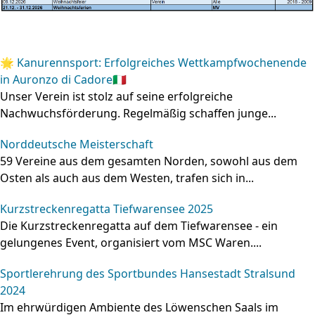
🌟 Kanurennsport: Erfolgreiches Wettkampfwochenende
in Auronzo di Cadore🇮🇹
Unser Verein ist stolz auf seine erfolgreiche
Nachwuchsförderung. Regelmäßig schaffen junge...
Norddeutsche Meisterschaft
59 Vereine aus dem gesamten Norden, sowohl aus dem
Osten als auch aus dem Westen, trafen sich in...
Kurzstreckenregatta Tiefwarensee 2025
Die Kurzstreckenregatta auf dem Tiefwarensee - ein
gelungenes Event, organisiert vom MSC Waren....
Sportlerehrung des Sportbundes Hansestadt Stralsund
2024
Im ehrwürdigen Ambiente des Löwenschen Saals im