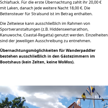
Schlafsack. Für die erste Übernachtung zahlt ihr 20,00 €
mit Laken, danach jede weitere Nacht 18,00 €. Die
Bettensteuer für Stralsund ist im Betrag enthalten.
Die Zeltwiese kann ausschließlich im Rahmen von
Sportveranstaltungen (z.B. Hiddenseemarathon,
Kanuwoche, Coastal-Regatta) genutzt werden. Einzelheiten
sind der jeweiligen Ausschreibung zu entnehmen.
Übernachtungsmöglichkeiten für Wanderpaddler
bestehen ausschließlich in den Gästezimmern im
Bootshaus (kein Zelten, keine WoMos).