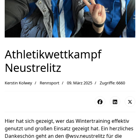
Athletikwettkampf
Neustrelitz
Kerstin Kolwey
Rennsport
09. März 2025
Zugriffe: 6660
Hier hat sich gezeigt, wer das Wintertraining effektiv
genutzt und großen Einsatz gezeigt hat. Ein herzliches
Dankeschön geht an den @wsv.neustrelitz für die