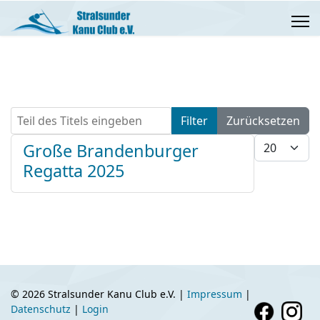
Teil des Titels eingeben
Filter
Zurücksetzen
Anzeige #
Große Brandenburger
Regatta 2025
© 2026 Stralsunder Kanu Club e.V. |
Impressum
|
Datenschutz
|
Login