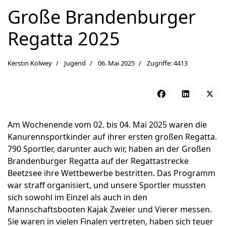
Große Brandenburger
Regatta 2025
Kerstin Kolwey
Jugend
06. Mai 2025
Zugriffe: 4413
Am Wochenende vom 02. bis 04. Mai 2025 waren die
Kanurennsportkinder auf ihrer ersten großen Regatta.
790 Sportler, darunter auch wir, haben an der Großen
Brandenburger Regatta auf der Regattastrecke
Beetzsee ihre Wettbewerbe bestritten. Das Programm
war straff organisiert, und unsere Sportler mussten
sich sowohl im Einzel als auch in den
Mannschaftsbooten Kajak Zweier und Vierer messen.
Sie waren in vielen Finalen vertreten, haben sich teuer