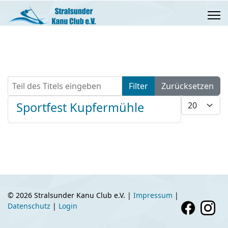
Teil des Titels eingeben
Filter
Zurücksetzen
Anzeige #
Sportfest Kupfermühle
© 2026 Stralsunder Kanu Club e.V. |
Impressum
|
Datenschutz
|
Login