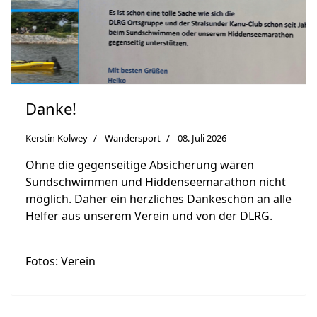
Danke!
Kerstin Kolwey
Wandersport
08. Juli 2026
Ohne die gegenseitige Absicherung wären
Sundschwimmen und Hiddenseemarathon nicht
möglich. Daher ein herzliches Dankeschön an alle
Helfer aus unserem Verein und von der DLRG.
Fotos: Verein