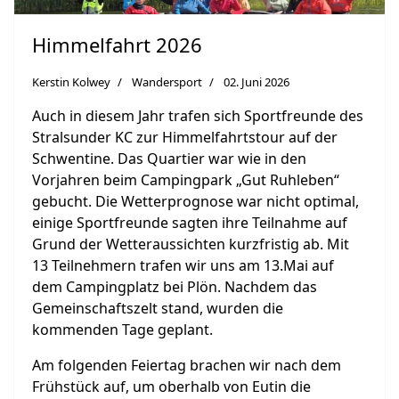
Himmelfahrt 2026
Kerstin Kolwey
Wandersport
02. Juni 2026
Auch in diesem Jahr trafen sich Sportfreunde des
Stralsunder KC zur Himmelfahrtstour auf der
Schwentine. Das Quartier war wie in den
Vorjahren beim Campingpark „Gut Ruhleben“
gebucht. Die Wetterprognose war nicht optimal,
einige Sportfreunde sagten ihre Teilnahme auf
Grund der Wetteraussichten kurzfristig ab. Mit
13 Teilnehmern trafen wir uns am 13.Mai auf
dem Campingplatz bei Plön. Nachdem das
Gemeinschaftszelt stand, wurden die
kommenden Tage geplant.
Am folgenden Feiertag brachen wir nach dem
Frühstück auf, um oberhalb von Eutin die