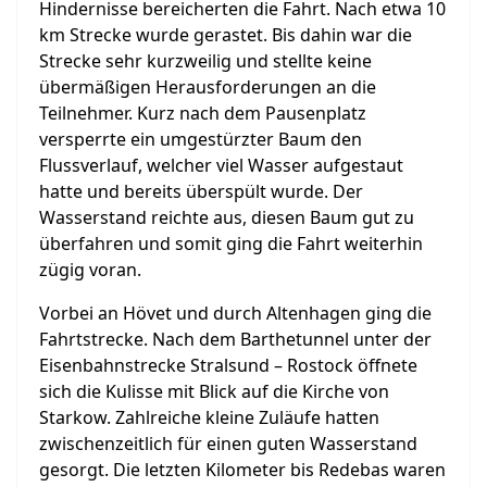
Hindernisse bereicherten die Fahrt. Nach etwa 10
km Strecke wurde gerastet. Bis dahin war die
Strecke sehr kurzweilig und stellte keine
übermäßigen Herausforderungen an die
Teilnehmer. Kurz nach dem Pausenplatz
versperrte ein umgestürzter Baum den
Flussverlauf, welcher viel Wasser aufgestaut
hatte und bereits überspült wurde. Der
Wasserstand reichte aus, diesen Baum gut zu
überfahren und somit ging die Fahrt weiterhin
zügig voran.
Vorbei an Hövet und durch Altenhagen ging die
Fahrtstrecke. Nach dem Barthetunnel unter der
Eisenbahnstrecke Stralsund – Rostock öffnete
sich die Kulisse mit Blick auf die Kirche von
Starkow. Zahlreiche kleine Zuläufe hatten
zwischenzeitlich für einen guten Wasserstand
gesorgt. Die letzten Kilometer bis Redebas waren