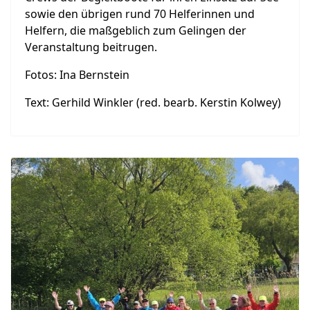
sowie den übrigen rund 70 Helferinnen und
Helfern, die maßgeblich zum Gelingen der
Veranstaltung beitrugen.
Fotos: Ina Bernstein
Text: Gerhild Winkler (red. bearb. Kerstin Kolwey)