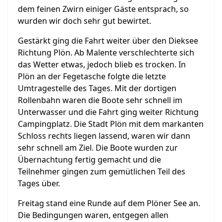
dem feinen Zwirn einiger Gäste entsprach, so
wurden wir doch sehr gut bewirtet.
Gestärkt ging die Fahrt weiter über den Dieksee
Richtung Plön. Ab Malente verschlechterte sich
das Wetter etwas, jedoch blieb es trocken. In
Plön an der Fegetasche folgte die letzte
Umtragestelle des Tages. Mit der dortigen
Rollenbahn waren die Boote sehr schnell im
Unterwasser und die Fahrt ging weiter Richtung
Campingplatz. Die Stadt Plön mit dem markanten
Schloss rechts liegen lassend, waren wir dann
sehr schnell am Ziel. Die Boote wurden zur
Übernachtung fertig gemacht und die
Teilnehmer gingen zum gemütlichen Teil des
Tages über.
Freitag stand eine Runde auf dem Plöner See an.
Die Bedingungen waren, entgegen allen