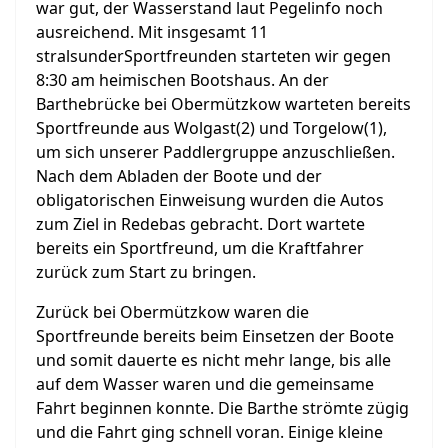
war gut, der Wasserstand laut Pegelinfo noch
ausreichend. Mit insgesamt 11
stralsunderSportfreunden starteten wir gegen
8:30 am heimischen Bootshaus. An der
Barthebrücke bei Obermützkow warteten bereits
Sportfreunde aus Wolgast(2) und Torgelow(1),
um sich unserer Paddlergruppe anzuschließen.
Nach dem Abladen der Boote und der
obligatorischen Einweisung wurden die Autos
zum Ziel in Redebas gebracht. Dort wartete
bereits ein Sportfreund, um die Kraftfahrer
zurück zum Start zu bringen.
Zurück bei Obermützkow waren die
Sportfreunde bereits beim Einsetzen der Boote
und somit dauerte es nicht mehr lange, bis alle
auf dem Wasser waren und die gemeinsame
Fahrt beginnen konnte. Die Barthe strömte zügig
und die Fahrt ging schnell voran. Einige kleine