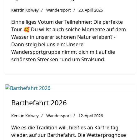
Kerstin Kolwey
Wandersport
20. April 2026
Einhelliges Votum der Teilnehmer: Die perfekte
Tour 🥰 Du willst auch solche Momente auf dem
Wasser in unserer schönen Natur erleben? -
Dann steig bei uns ein: Unsere
Wandersportgruppe nimmt dich mit auf die
schönsten Strecken rund um Stralsund.
Barthefahrt 2026
Kerstin Kolwey
Wandersport
12. April 2026
Wie es die Tradition will, hieß es an Karfreitag
wieder, auf zur Barthefahrt. Die Wetterprognose