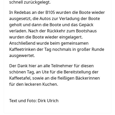
schnell zurückgelegt.
In Redebas an der B105 wurden die Boote wieder
ausgesetzt, die Autos zur Verladung der Boote
geholt und dann die Boote und das Gepäck
verladen. Nach der Rückkehr zum Bootshaus
wurden die Boote wieder eingelagert.
Anschließend wurde beim gemeinsamen
Kaffeetrinken der Tag nochmals in großer Runde
ausgewertet.
Der Dank hier an alle Teilnehmer für diesen
schönen Tag, an Ute für die Bereitstellung der
Kaffeetafel, sowie an die fleißigen Bäckerinnen
für den leckeren Kuchen.
Text und Foto: Dirk Ulrich