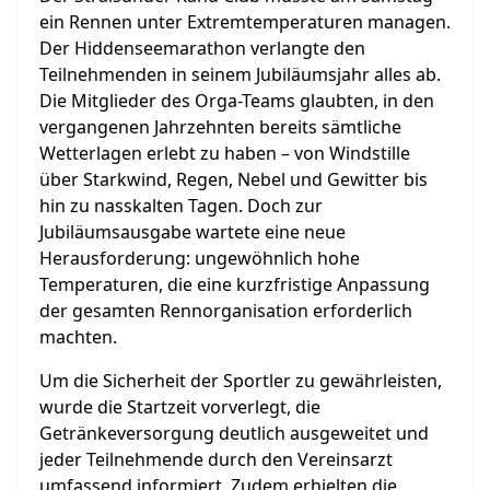
ein Rennen unter Extremtemperaturen managen.
Der Hiddenseemarathon verlangte den
Teilnehmenden in seinem Jubiläumsjahr alles ab.
Die Mitglieder des Orga-Teams glaubten, in den
vergangenen Jahrzehnten bereits sämtliche
Wetterlagen erlebt zu haben – von Windstille
über Starkwind, Regen, Nebel und Gewitter bis
hin zu nasskalten Tagen. Doch zur
Jubiläumsausgabe wartete eine neue
Herausforderung: ungewöhnlich hohe
Temperaturen, die eine kurzfristige Anpassung
der gesamten Rennorganisation erforderlich
machten.
Um die Sicherheit der Sportler zu gewährleisten,
wurde die Startzeit vorverlegt, die
Getränkeversorgung deutlich ausgeweitet und
jeder Teilnehmende durch den Vereinsarzt
umfassend informiert. Zudem erhielten die