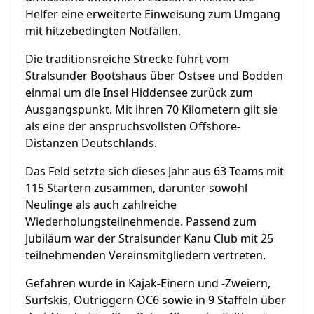
Helfer eine erweiterte Einweisung zum Umgang
mit hitzebedingten Notfällen.
Die traditionsreiche Strecke führt vom
Stralsunder Bootshaus über Ostsee und Bodden
einmal um die Insel Hiddensee zurück zum
Ausgangspunkt. Mit ihren 70 Kilometern gilt sie
als eine der anspruchsvollsten Offshore-
Distanzen Deutschlands.
Das Feld setzte sich dieses Jahr aus 63 Teams mit
115 Startern zusammen, darunter sowohl
Neulinge als auch zahlreiche
Wiederholungsteilnehmende. Passend zum
Jubiläum war der Stralsunder Kanu Club mit 25
teilnehmenden Vereinsmitgliedern vertreten.
Gefahren wurde in Kajak-Einern und -Zweiern,
Surfskis, Outriggern OC6 sowie in 9 Staffeln über