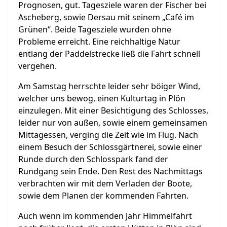
Prognosen, gut. Tagesziele waren der Fischer bei
Ascheberg, sowie Dersau mit seinem „Café im
Grünen“. Beide Tagesziele wurden ohne
Probleme erreicht. Eine reichhaltige Natur
entlang der Paddelstrecke ließ die Fahrt schnell
vergehen.
Am Samstag herrschte leider sehr böiger Wind,
welcher uns bewog, einen Kulturtag in Plön
einzulegen. Mit einer Besichtigung des Schlosses,
leider nur von außen, sowie einem gemeinsamen
Mittagessen, verging die Zeit wie im Flug. Nach
einem Besuch der Schlossgärtnerei, sowie einer
Runde durch den Schlosspark fand der
Rundgang sein Ende. Den Rest des Nachmittags
verbrachten wir mit dem Verladen der Boote,
sowie dem Planen der kommenden Fahrten.
Auch wenn im kommenden Jahr Himmelfahrt