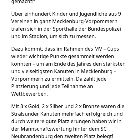
gemacht!“
Über einhundert Kinder und Jugendliche aus 9
Vereinen in ganz Mecklenburg-Vorpommern
trafen sich in der Sporthalle der Bundespolizei
und im Stadion, um sich zu messen.
Dazu kommt, dass im Rahmen des MV – Cups
wieder wichtige Punkte gesammelt werden
konnten – um am Ende des Jahres den stärksten
und vielseitigsten Kanuten in Mecklenburg –
Vorpommern zu ermitteln. Da zählt jede
Platzierung und jede Teilnahme an
Wettbewerben.
Mit 3 x Gold, 2 x Silber und 2 x Bronze waren die
Stralsunder Kanuten mehrfach erfolgreich und
durch weitere gute Platzierungen haben wir in
der Mannschaftswertung hinter dem SC
Neubrandenburg den zweiten Platz belegt!