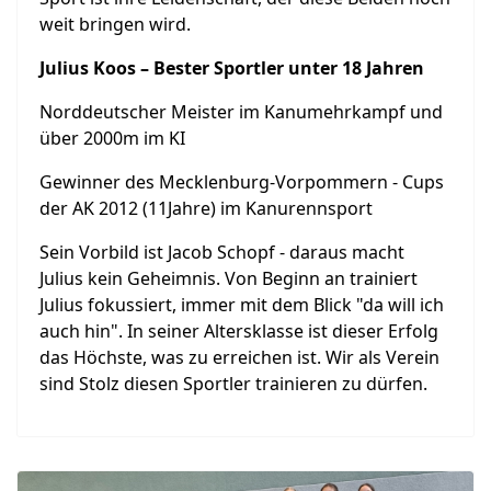
weit bringen wird.
Julius Koos – Bester Sportler unter 18 Jahren
Norddeutscher Meister im Kanumehrkampf und
über 2000m im KI
Gewinner des Mecklenburg-Vorpommern - Cups
der AK 2012 (11Jahre) im Kanurennsport
Sein Vorbild ist Jacob Schopf - daraus macht
Julius kein Geheimnis. Von Beginn an trainiert
Julius fokussiert, immer mit dem Blick "da will ich
auch hin". In seiner Altersklasse ist dieser Erfolg
das Höchste, was zu erreichen ist. Wir als Verein
sind Stolz diesen Sportler trainieren zu dürfen.