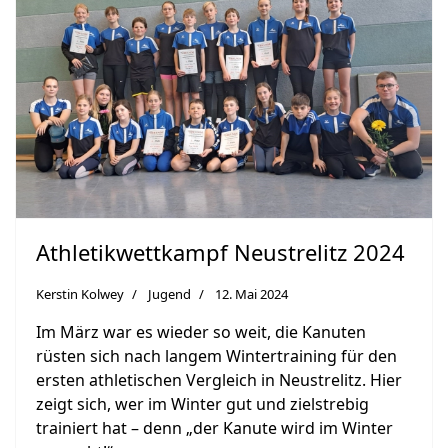
Athletikwettkampf Neustrelitz 2024
Kerstin Kolwey
Jugend
12. Mai 2024
Im März war es wieder so weit, die Kanuten
rüsten sich nach langem Wintertraining für den
ersten athletischen Vergleich in Neustrelitz. Hier
zeigt sich, wer im Winter gut und zielstrebig
trainiert hat – denn „der Kanute wird im Winter