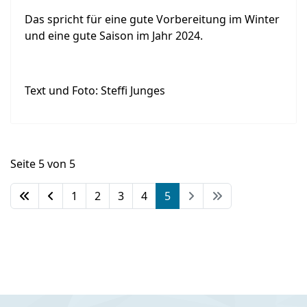
Das spricht für eine gute Vorbereitung im Winter
und eine gute Saison im Jahr 2024.
Text und Foto: Steffi Junges
Seite 5 von 5
1
2
3
4
5