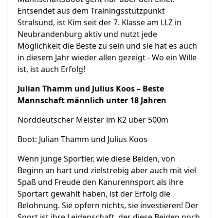
Entsendet aus dem Trainingsstützpunkt
Stralsund, ist Kim seit der 7. Klasse am LLZ in
Neubrandenburg aktiv und nutzt jede
Möglichkeit die Beste zu sein und sie hat es auch
in diesem Jahr wieder allen gezeigt - Wo ein Wille
ist, ist auch Erfolg!
Julian Thamm und Julius Koos – Beste
Mannschaft männlich unter 18 Jahren
Norddeutscher Meister im K2 über 500m
Boot: Julian Thamm und Julius Koos
Wenn junge Sportler, wie diese Beiden, von
Beginn an hart und zielstrebig aber auch mit viel
Spaß und Freude den Kanurennsport als ihre
Sportart gewählt haben, ist der Erfolg die
Belohnung. Sie opfern nichts, sie investieren! Der
Sport ist ihre Leidenschaft, der diese Beiden noch