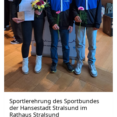
Sportlerehrung des Sportbundes
der Hansestadt Stralsund im
Rathaus Stralsund