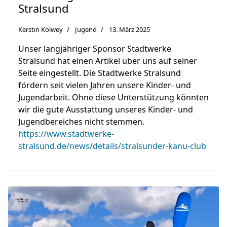
Stralsund
Kerstin Kolwey
Jugend
13. März 2025
Unser langjähriger Sponsor Stadtwerke
Stralsund hat einen Artikel über uns auf seiner
Seite eingestellt. Die Stadtwerke Stralsund
fördern seit vielen Jahren unsere Kinder- und
Jugendarbeit. Ohne diese Unterstützung könnten
wir die gute Ausstattung unseres Kinder- und
Jugendbereiches nicht stemmen.
https://www.stadtwerke-
stralsund.de/news/details/stralsunder-kanu-club