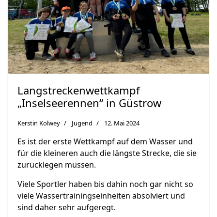
Langstreckenwettkampf
„Inselseerennen“ in Güstrow
Kerstin Kolwey
Jugend
12. Mai 2024
Es ist der erste Wettkampf auf dem Wasser und
für die kleineren auch die längste Strecke, die sie
zurücklegen müssen.
Viele Sportler haben bis dahin noch gar nicht so
viele Wassertrainingseinheiten absolviert und
sind daher sehr aufgeregt.