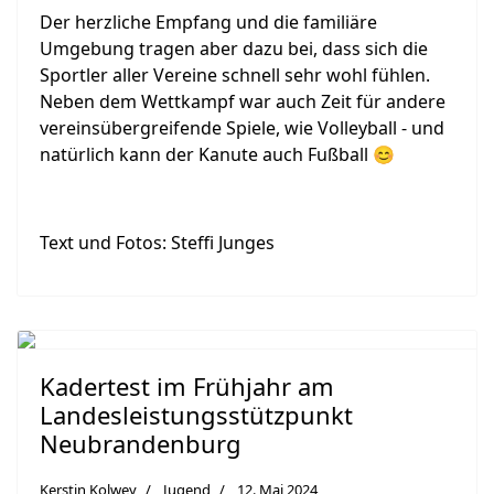
Der herzliche Empfang und die familiäre
Umgebung tragen aber dazu bei, dass sich die
Sportler aller Vereine schnell sehr wohl fühlen.
Neben dem Wettkampf war auch Zeit für andere
vereinsübergreifende Spiele, wie Volleyball - und
natürlich kann der Kanute auch Fußball 😊
Text und Fotos: Steffi Junges
Previous
Next
Kadertest im Frühjahr am
Landesleistungsstützpunkt
Neubrandenburg
Kerstin Kolwey
Jugend
12. Mai 2024