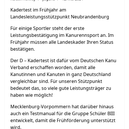
Kadertest im Frühjahr am
Landesleistungsstützpunkt Neubrandenburg
Für einige Sportler steht der erste
Leistungsbestätigung im Kanurennsport an. Im
Frühjahr müssen alle Landeskader Ihren Status
bestätigen.
Der D – Kadertest ist dafür vom Deutschen Kanu
Verband erschaffen worden, damit alle
Kanutinnen und Kanuten in ganz Deutschland
vergleichbar sind. Für unseren Stützpunkt
bedeutet das, so viele gute Leistungsträger zu
haben wie möglich!
Mecklenburg-Vorpommern hat darüber hinaus
auch ein Testmanual für die Gruppe Schüler BIII
entwickelt, damit die Frühförderung unterstützt
wird.