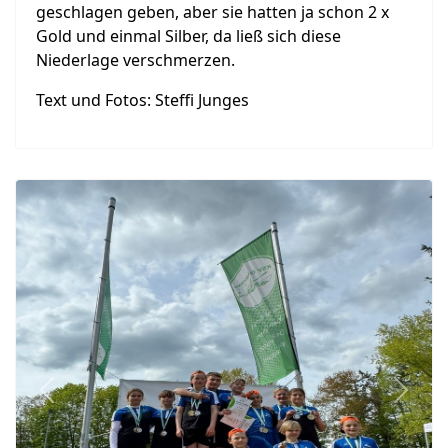
geschlagen geben, aber sie hatten ja schon 2 x
Gold und einmal Silber, da ließ sich diese
Niederlage verschmerzen.
Text und Fotos: Steffi Junges
Previous
Next