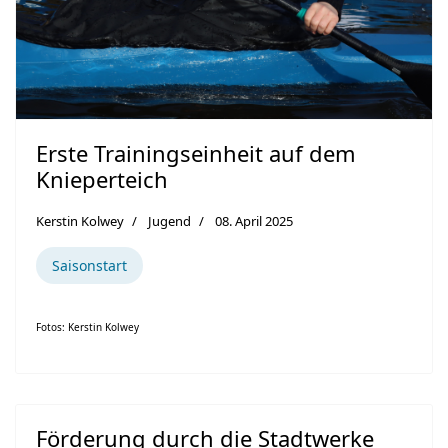
Erste Trainingseinheit auf dem
Knieperteich
Kerstin Kolwey
Jugend
08. April 2025
Saisonstart
Fotos: Kerstin Kolwey
Förderung durch die Stadtwerke