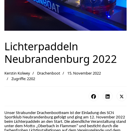
Lichterpaddeln
Neubrandenburg 2022
Kerstin Kolwey
Drachenboot
15. November 2022
Zugriffe: 2202
Unser Stralsunder Drachenbootteam ist der Einladung des SCN
Sportklub Neubrandenburg gefolgt und ging am 12. November 2022
beim Lichterpaddeln an den Start. Die abendliche Veranstaltung stand
unter dem Motto „Oberbach in Flammen“ und besticht durch die
farbenfrohen Lichtinstallationen auf dem Vereinsgelände und dem