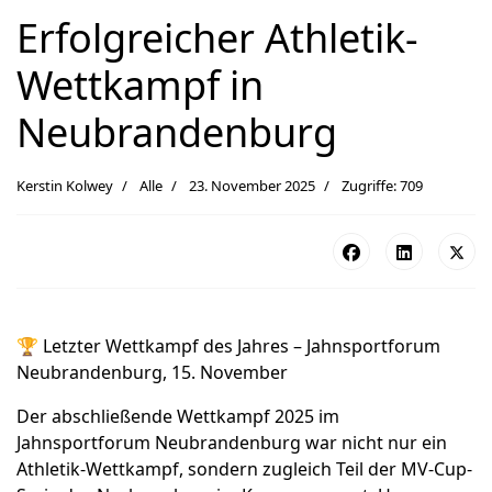
Erfolgreicher Athletik-
Wettkampf in
Neubrandenburg
Kerstin Kolwey
Alle
23. November 2025
Zugriffe: 709
🏆 Letzter Wettkampf des Jahres – Jahnsportforum
Neubrandenburg, 15. November
Der abschließende Wettkampf 2025 im
Jahnsportforum Neubrandenburg war nicht nur ein
Athletik-Wettkampf, sondern zugleich Teil der MV-Cup-