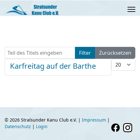
Teil des Titels eingeben
Filter
Zurücksetzen
Anzeige #
Karfreitag auf der Barthe
© 2026 Stralsunder Kanu Club e.V. |
Impressum
|
Datenschutz
|
Login