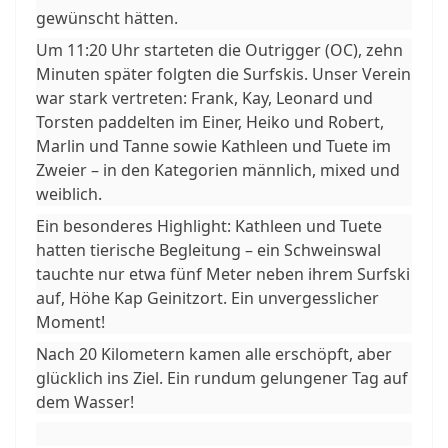
gewünscht hätten.
Um 11:20 Uhr starteten die Outrigger (OC), zehn
Minuten später folgten die Surfskis. Unser Verein
war stark vertreten: Frank, Kay, Leonard und
Torsten paddelten im Einer, Heiko und Robert,
Marlin und Tanne sowie Kathleen und Tuete im
Zweier – in den Kategorien männlich, mixed und
weiblich.
Ein besonderes Highlight: Kathleen und Tuete
hatten tierische Begleitung – ein Schweinswal
tauchte nur etwa fünf Meter neben ihrem Surfski
auf, Höhe Kap Geinitzort. Ein unvergesslicher
Moment!
Nach 20 Kilometern kamen alle erschöpft, aber
glücklich ins Ziel. Ein rundum gelungener Tag auf
dem Wasser!