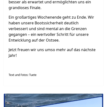
besser als erwartet und ermöglichten uns ein
grandioses Finale.
Ein großartiges Wochenende geht zu Ende. Wir
haben unsere Bootssicherheit deutlich
verbessert und sind mental an die Grenzen
gegangen – ein wertvoller Schritt für unsere
Entwicklung auf der Ostsee.
Jetzt freuen wir uns umso mehr auf das nächste
Jahr!
Text und Fotos: Tuete