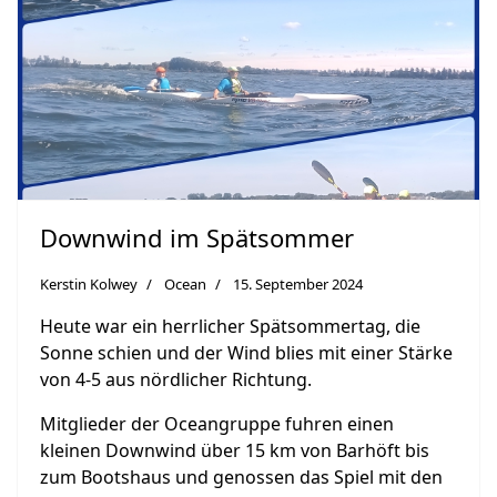
Downwind im Spätsommer
Kerstin Kolwey
Ocean
15. September 2024
Heute war ein herrlicher Spätsommertag, die
Sonne schien und der Wind
blies mit einer Stärke
von
4-5 aus nördlicher Richtung.
Mitglieder der Oceangruppe fuhren einen
kleinen Downwind über 15 km von Barhöft bis
zum
Bootshaus und genossen das Spiel mit den