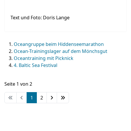
Text und Foto: Doris Lange
Oceangruppe beim Hiddenseemarathon
Ocean-Trainingslager auf dem Mönchsgut
Oceantraining mit Picknick
4. Baltic Sea Festival
Seite 1 von 2
1
2