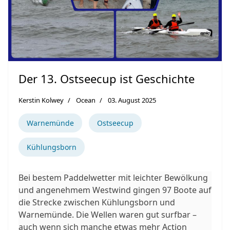
Der 13. Ostseecup ist Geschichte
Kerstin Kolwey
Ocean
03. August 2025
Warnemünde
Ostseecup
Kühlungsborn
Bei bestem Paddelwetter mit leichter Bewölkung
und angenehmem Westwind gingen 97 Boote auf
die Strecke zwischen Kühlungsborn und
Warnemünde. Die Wellen waren gut surfbar –
auch wenn sich manche etwas mehr Action