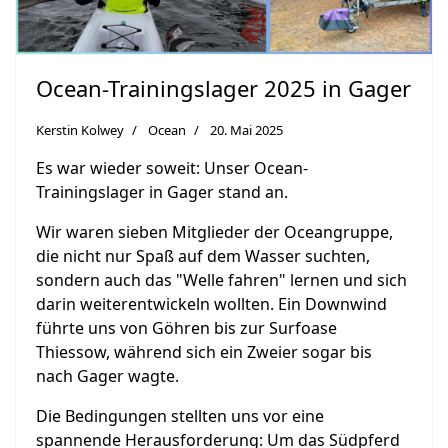
Ocean-Trainingslager 2025 in Gager
Kerstin Kolwey
Ocean
20. Mai 2025
Es war wieder soweit: Unser Ocean-
Trainingslager in Gager stand an.
Wir waren sieben Mitglieder der Oceangruppe,
die nicht nur Spaß auf dem Wasser suchten,
sondern auch das "Welle fahren" lernen und sich
darin weiterentwickeln wollten. Ein Downwind
führte uns von Göhren bis zur Surfoase
Thiessow, während sich ein Zweier sogar bis
nach Gager wagte.
Die Bedingungen stellten uns vor eine
spannende Herausforderung: Um das Südpferd