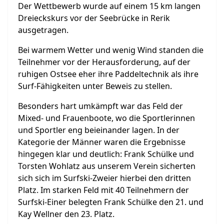
Der Wettbewerb wurde auf einem 15 km langen
Dreieckskurs vor der Seebrücke in Rerik
ausgetragen.
Bei warmem Wetter und wenig Wind standen die
Teilnehmer vor der Herausforderung, auf der
ruhigen Ostsee eher ihre Paddeltechnik als ihre
Surf-Fähigkeiten unter Beweis zu stellen.
Besonders hart umkämpft war das Feld der
Mixed- und Frauenboote, wo die Sportlerinnen
und Sportler eng beieinander lagen. In der
Kategorie der Männer waren die Ergebnisse
hingegen klar und deutlich: Frank Schülke und
Torsten Wohlatz aus unserem Verein sicherten
sich sich im Surfski-Zweier hierbei den dritten
Platz. Im starken Feld mit 40 Teilnehmern der
Surfski-Einer belegten Frank Schülke den 21. und
Kay Wellner den 23. Platz.