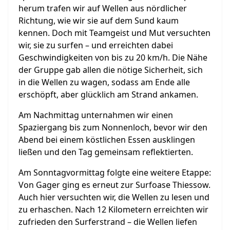
herum trafen wir auf Wellen aus nördlicher
Richtung, wie wir sie auf dem Sund kaum
kennen. Doch mit Teamgeist und Mut versuchten
wir, sie zu surfen – und erreichten dabei
Geschwindigkeiten von bis zu 20 km/h. Die Nähe
der Gruppe gab allen die nötige Sicherheit, sich
in die Wellen zu wagen, sodass am Ende alle
erschöpft, aber glücklich am Strand ankamen.
Am Nachmittag unternahmen wir einen
Spaziergang bis zum Nonnenloch, bevor wir den
Abend bei einem köstlichen Essen ausklingen
ließen und den Tag gemeinsam reflektierten.
Am Sonntagvormittag folgte eine weitere Etappe:
Von Gager ging es erneut zur Surfoase Thiessow.
Auch hier versuchten wir, die Wellen zu lesen und
zu erhaschen. Nach 12 Kilometern erreichten wir
zufrieden den Surferstrand – die Wellen liefen