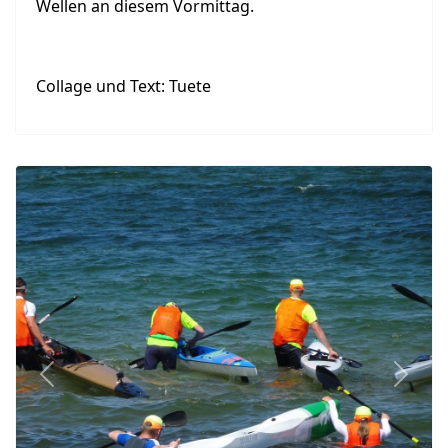
Wellen an diesem Vormittag.
Collage und Text: Tuete
Previous
Next