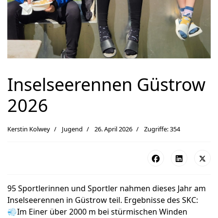
Inselseerennen Güstrow
2026
Kerstin Kolwey
Jugend
26. April 2026
Zugriffe: 354
95 Sportlerinnen und Sportler nahmen dieses Jahr am
Inselseerennen in Güstrow teil. Ergebnisse des SKC:
💨Im Einer über 2000 m bei stürmischen Winden