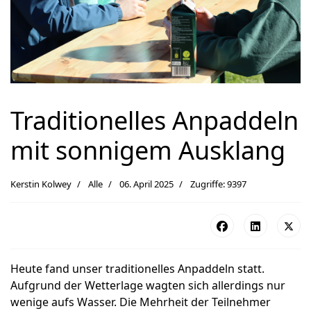
Traditionelles Anpaddeln
mit sonnigem Ausklang
Kerstin Kolwey
Alle
06. April 2025
Zugriffe: 9397
Heute fand unser traditionelles Anpaddeln statt.
Aufgrund der Wetterlage wagten sich allerdings nur
wenige aufs Wasser. Die Mehrheit der Teilnehmer