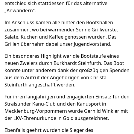
entschied sich stattdessen für das alternative
„Anwandern“.
Im Anschluss kamen alle hinter den Bootshallen
zusammen, wo bei wärmender Sonne Grillwürste,
Salate, Kuchen und Kaffee genossen wurden. Das
Grillen übernahm dabei unser Jugendvorstand.
Ein besonderes Highlight war die Bootstaufe eines
neuen Zweiers durch Burkhardt Steinfurth. Das Boot
konnte unter anderem dank der großzügigen Spenden
aus dem Aufruf der Angehörigen von Christa
Steinfurth angeschafft werden.
Für ihren langjährigen und engagierten Einsatz für den
Stralsunder Kanu-Club und den Kanusport in
Mecklenburg-Vorpommern wurde Gerhild Winkler mit
der LKV-Ehrenurkunde in Gold ausgezeichnet.
Ebenfalls geehrt wurden die Sieger des