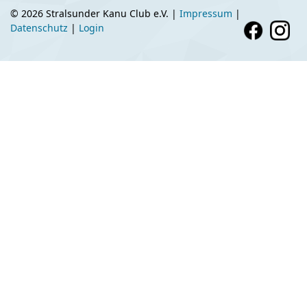
© 2026 Stralsunder Kanu Club e.V. |
Impressum
|
Datenschutz
|
Login