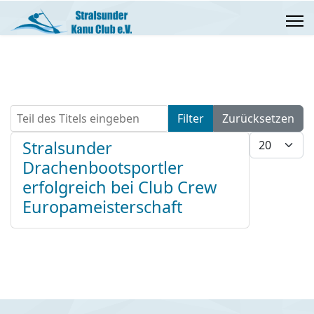
Teil des Titels eingeben
Filter
Zurücksetzen
Anzeige #
Stralsunder
Drachenbootsportler
erfolgreich bei Club Crew
Europameisterschaft