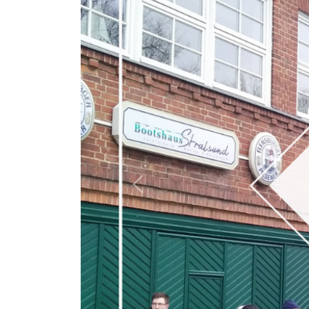
Previous