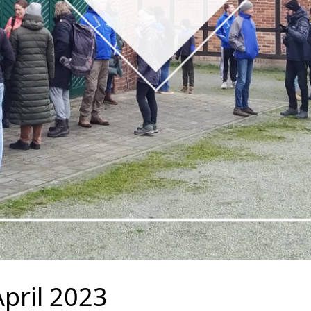
pril 2023