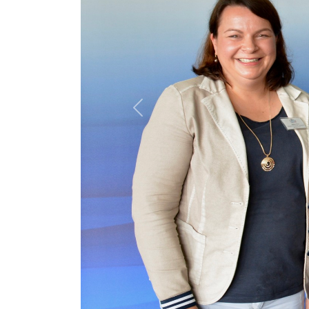
Previous