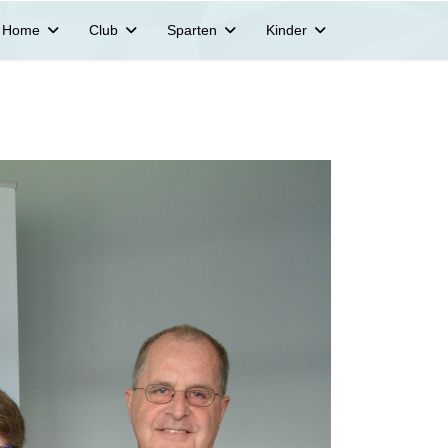
Home
Club
Sparten
Kinder